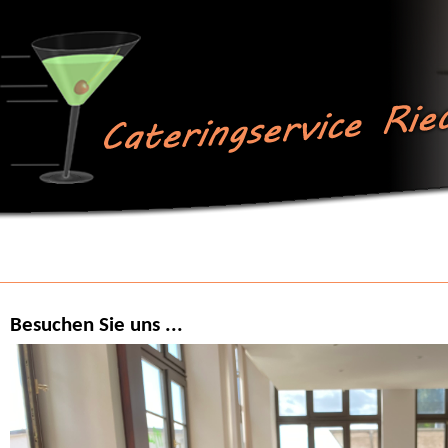
Besuchen Sie uns ...