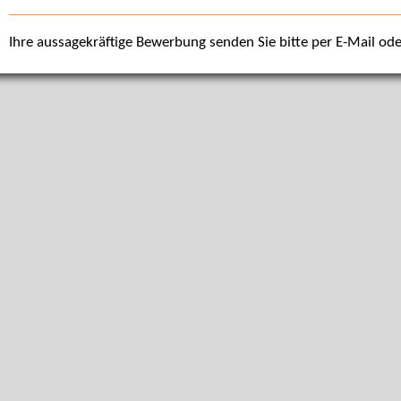
Ihre aussagekräftige Bewerbung senden Sie bitte per E-Mail ode