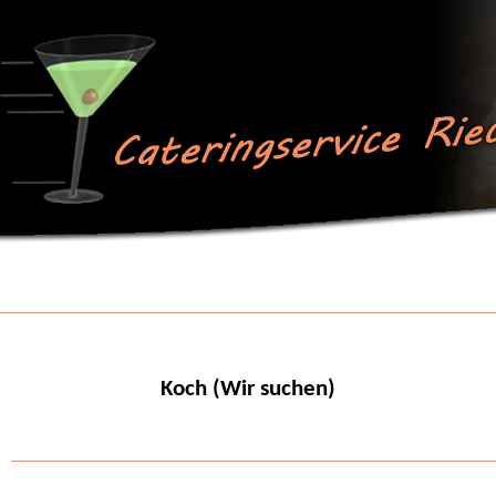
Koch (Wir suchen)