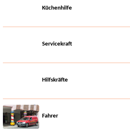
Küchenhilfe
Servicekraft
Hilfskräfte
Fahrer